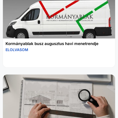
Kormányablak busz augusztus havi menetrendje
ELOLVASOM