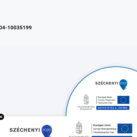
04-10035199