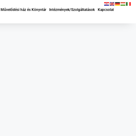
Művelődési ház és Könyvtár
Intézmények/Szolgáltatások
Kapcsolat