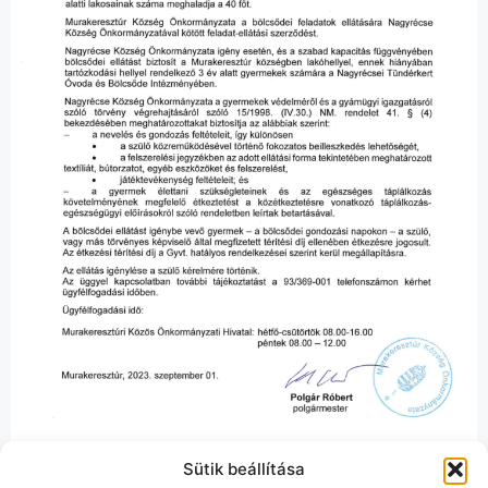
Sütik beállítása