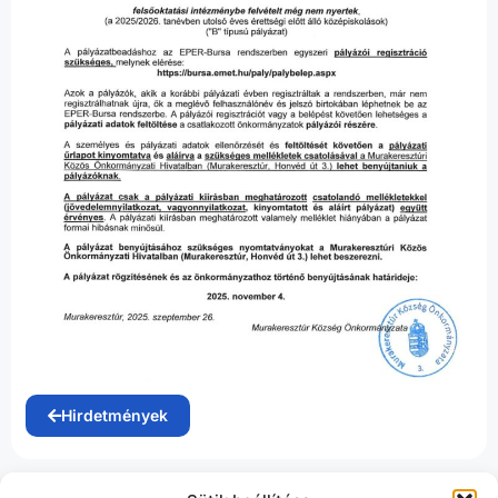
Hirdetmények