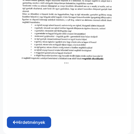
Hirdetmények