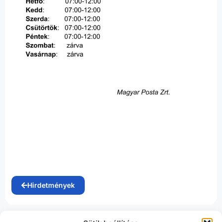
Hirdetmények