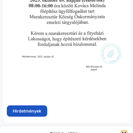
Hirdetmények