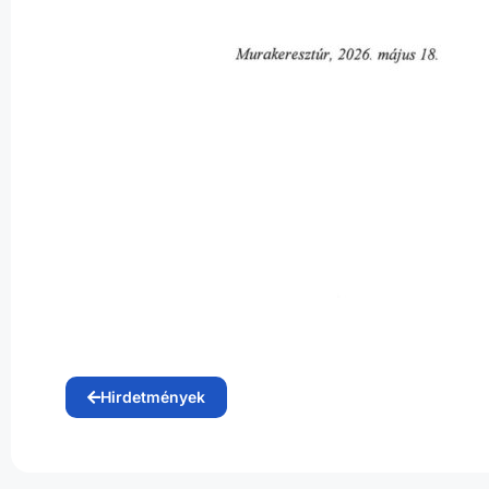
Hirdetmények