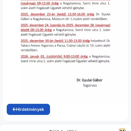
Hirdetmények