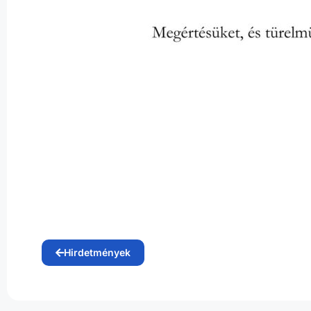
Hirdetmények