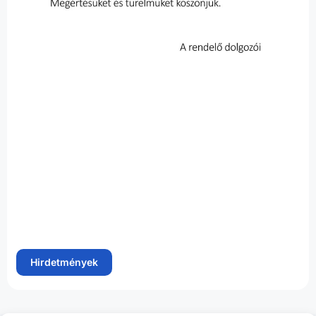
Hirdetmények