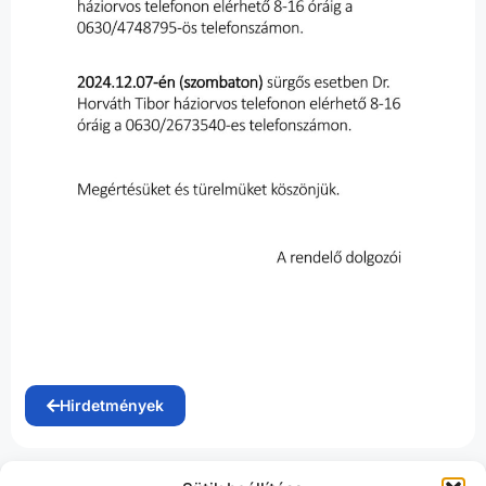
Hirdetmények