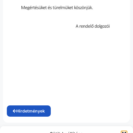
Hirdetmények