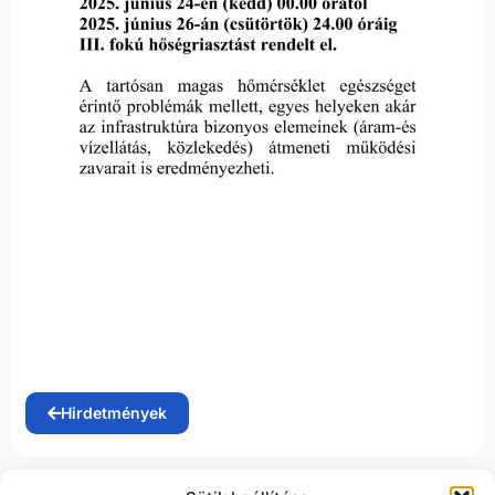
Hirdetmények