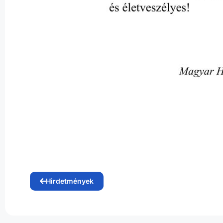
Hirdetmények