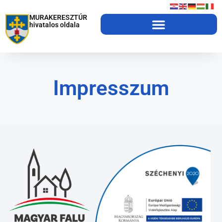
MURAKERESZTÚR
hivatalos oldala
Impresszum