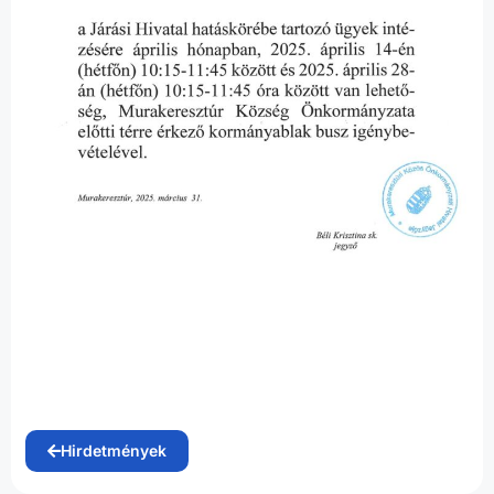
Hirdetmények