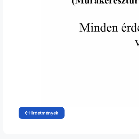
Hirdetmények