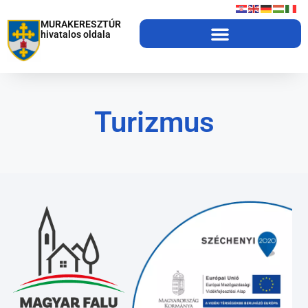
MURAKERESZTÚR
hivatalos oldala
Turizmus