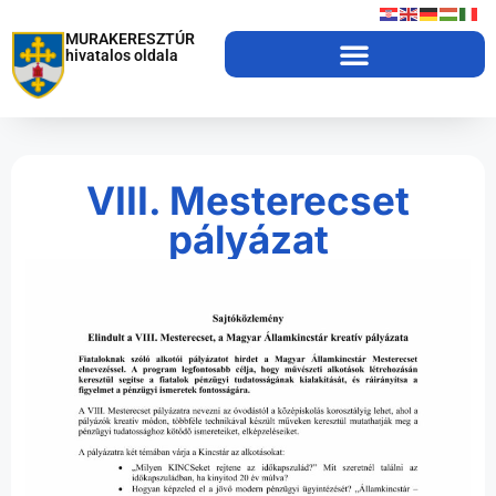
MURAKERESZTÚR
hivatalos oldala
VIII. Mesterecset
pályázat